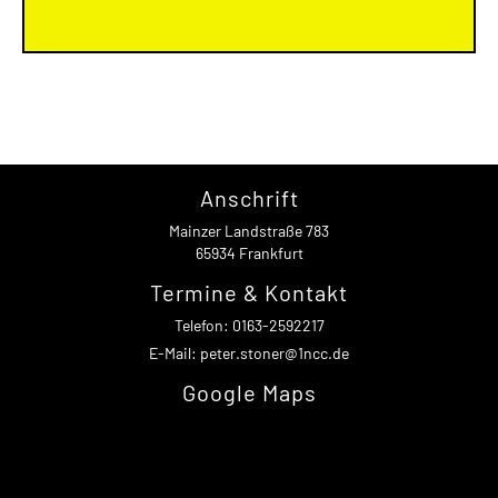
Anschrift
Mainzer Landstraße 783
65934 Frankfurt
Termine & Kontakt
Telefon: 0163-2592217
E-Mail: peter.stoner@1ncc.de
Google Maps